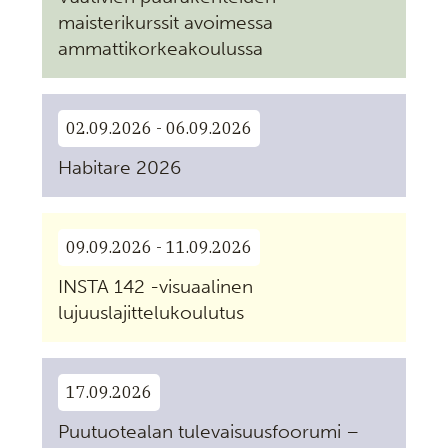
maisterikurssit avoimessa
ammattikorkeakoulussa
02.09.2026 - 06.09.2026
Habitare 2026
09.09.2026 - 11.09.2026
INSTA 142 -visuaalinen
lujuuslajittelukoulutus
17.09.2026
Puutuotealan tulevaisuusfoorumi –