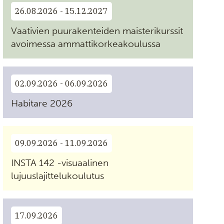
26.08.2026 - 15.12.2027
Vaativien puurakenteiden maisterikurssit
avoimessa ammattikorkeakoulussa
02.09.2026 - 06.09.2026
Habitare 2026
09.09.2026 - 11.09.2026
INSTA 142 -visuaalinen
lujuuslajittelukoulutus
17.09.2026