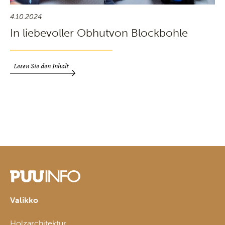
4.10.2024
In liebevoller Obhutvon Blockbohle
Lesen Sie den Inhalt
Valikko
Holzarchitektur