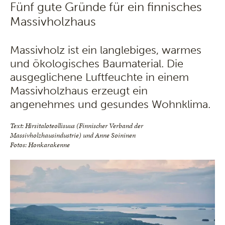
Fünf gute Gründe für ein finnisches
Massivholzhaus
Massivholz ist ein langlebiges, warmes
und ökologisches Baumaterial. Die
ausgeglichene Luftfeuchte in einem
Massivholzhaus erzeugt ein
angenehmes und gesundes Wohnklima.
Text: Hirsitaloteollisuus (Finnischer Verband der
Massivholzhausindustrie) und Anne Soininen
Fotos: Honkarakenne