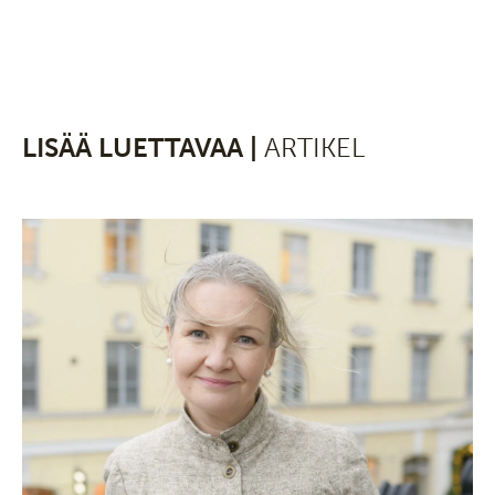
LISÄÄ LUETTAVAA |
ARTIKEL