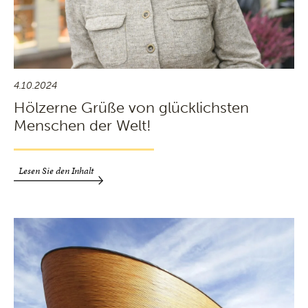
4.10.2024
Hölzerne Grüße von glücklichsten
Menschen der Welt!
Lesen Sie den Inhalt