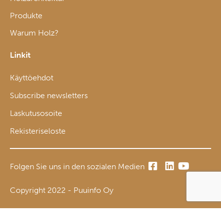
Produkte
Warum Holz?
Linkit
Käyttöehdot
Subscribe newsletters
Laskutusosoite
Rekisteriseloste
Folgen Sie uns in den sozialen Medien
Copyright 2022 - Puuinfo Oy