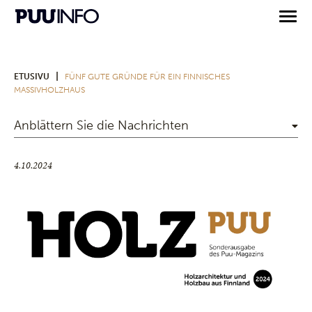
|
ETUSIVU
FÜNF GUTE GRÜNDE FÜR EIN FINNISCHES
MASSIVHOLZHAUS
Anblättern Sie die Nachrichten
4.10.2024