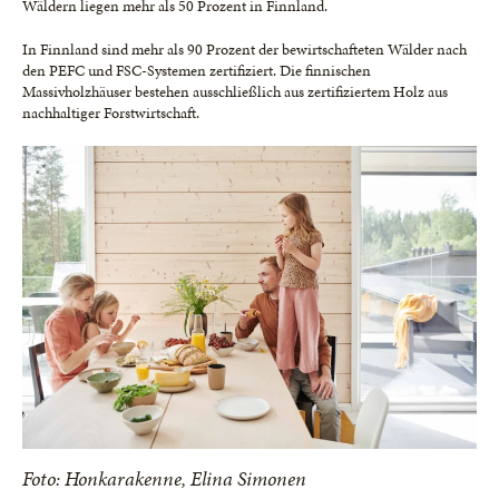
Wäldern liegen mehr als 50 Prozent in Finnland.
In Finnland sind mehr als 90 Prozent der bewirtschafteten Wälder nach
den PEFC und FSC-Systemen zertifiziert. Die finnischen
Massivholzhäuser bestehen ausschließlich aus zertifiziertem Holz aus
nachhaltiger Forstwirtschaft.
Foto: Honkarakenne, Elina Simonen