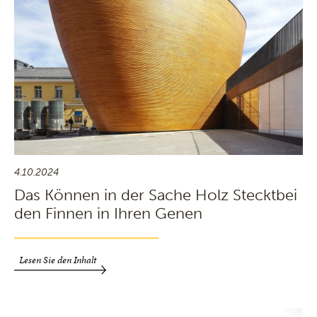
4.10.2024
Das Können in der Sache Holz Stecktbei
den Finnen in Ihren Genen
Lesen Sie den Inhalt