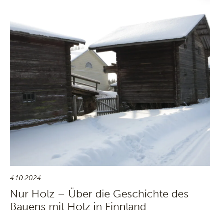
4.10.2024
Nur Holz – Über die Geschichte des
Bauens mit Holz in Finnland