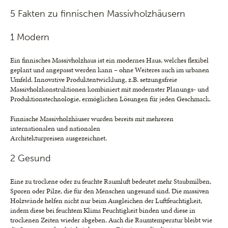
5 Fakten zu finnischen Massivholzhäusern
1 Modern
Ein finnisches Massivholzhaus ist ein modernes Haus, welches flexibel
geplant und angepasst werden kann – ohne Weiteres auch im urbanen
Umfeld. Innovative Produktentwicklung, z.B. setzungsfreie
Massivholzkonstruktionen kombiniert mit modernster Planungs- und
Produktionstechnologie, ermöglichen Lösungen für jeden Geschmack.
Finnische Massivholzhäuser wurden bereits mit mehreren
internationalen und nationalen
Architekturpreisen ausgezeichnet.
2 Gesund
Eine zu trockene oder zu feuchte Raumluft bedeutet mehr Staubmilben,
Sporen oder Pilze, die für den Menschen ungesund sind. Die massiven
Holzwände helfen nicht nur beim Ausgleichen der Luftfeuchtigkeit,
indem diese bei feuchtem Klima Feuchtigkeit binden und diese in
trockenen Zeiten wieder abgeben. Auch die Raumtemperatur bleibt wie