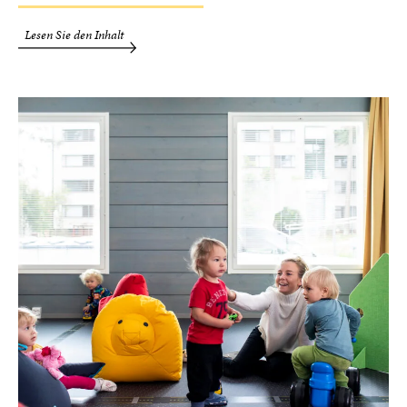
Lesen Sie den Inhalt