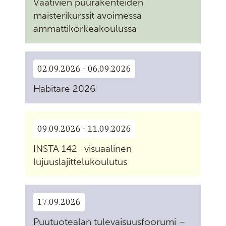
Vaativien puurakenteiden
maisterikurssit avoimessa
ammattikorkeakoulussa
02.09.2026 - 06.09.2026
Habitare 2026
09.09.2026 - 11.09.2026
INSTA 142 -visuaalinen
lujuuslajittelukoulutus
17.09.2026
Puutuotealan tulevaisuusfoorumi –