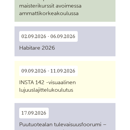
maisterikurssit avoimessa
ammattikorkeakoulussa
02.09.2026 - 06.09.2026
Habitare 2026
09.09.2026 - 11.09.2026
INSTA 142 -visuaalinen
lujuuslajittelukoulutus
17.09.2026
Puutuotealan tulevaisuusfoorumi –