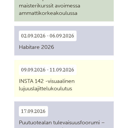
maisterikurssit avoimessa
ammattikorkeakoulussa
02.09.2026 - 06.09.2026
Habitare 2026
09.09.2026 - 11.09.2026
INSTA 142 -visuaalinen
lujuuslajittelukoulutus
17.09.2026
Puutuotealan tulevaisuusfoorumi –