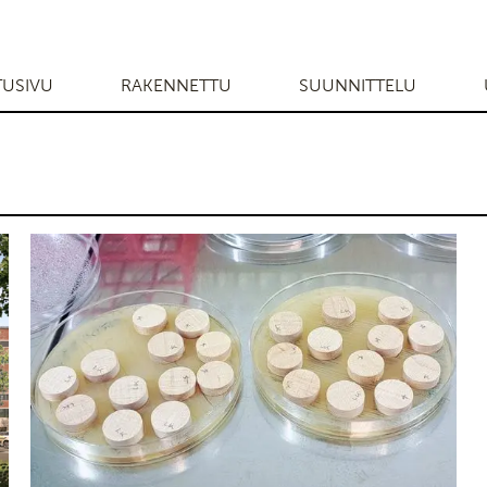
TUSIVU
RAKENNETTU
SUUNNITTELU