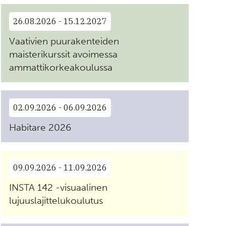
26.08.2026 - 15.12.2027
Vaativien puurakenteiden
maisterikurssit avoimessa
ammattikorkeakoulussa
02.09.2026 - 06.09.2026
Habitare 2026
09.09.2026 - 11.09.2026
INSTA 142 -visuaalinen
lujuuslajittelukoulutus