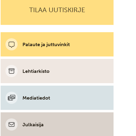
TILAA UUTISKIRJE
Palaute ja juttuvinkit
Lehtiarkisto
Mediatiedot
Julkaisija