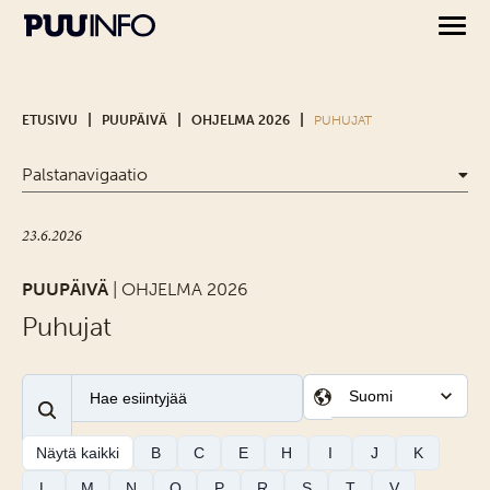
|
|
|
ETUSIVU
PUUPÄIVÄ
OHJELMA 2026
PUHUJAT
Palstanavigaatio
23.6.2026
PUUPÄIVÄ
| OHJELMA 2026
Puhujat