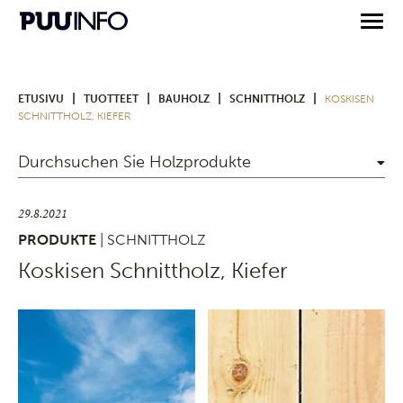
|
|
|
|
ETUSIVU
TUOTTEET
BAUHOLZ
SCHNITTHOLZ
KOSKISEN
SCHNITTHOLZ, KIEFER
Durchsuchen Sie Holzprodukte
29.8.2021
PRODUKTE
| SCHNITTHOLZ
Koskisen Schnittholz, Kiefer