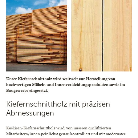
Unser Kiefernschnittholz wird weltweit zur Herstellung von
hochwertigen Möbeln und Innenverkleidungsprodukten sowie im
Baugewerbe eingesetzt.
Kiefernschnittholz mit präzisen
Abmessungen
Koskisen-Kiefernschnittholz wird, von unseren qualifizierten
Mitarbeitern/innen peinlichst genau kontrolliert und mit modernster