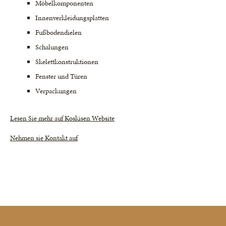
Möbelkomponenten
Innenverkleidungsplatten
Fußbodendielen
Schalungen
Skelettkonstruktionen
Fenster und Türen
Verpackungen
Lesen Sie mehr auf Koskisen Website
Nehmen sie Kontakt auf