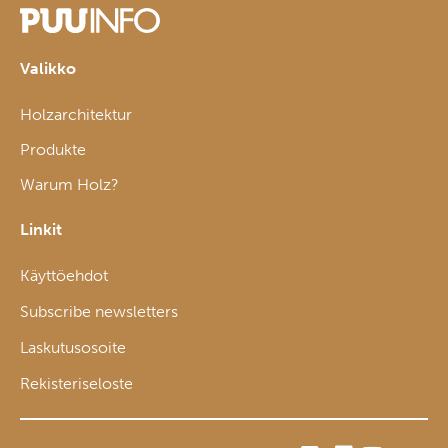
Valikko
Holzarchitektur
Produkte
Warum Holz?
Linkit
Käyttöehdot
Subscribe newsletters
Laskutusosoite
Rekisteriseloste