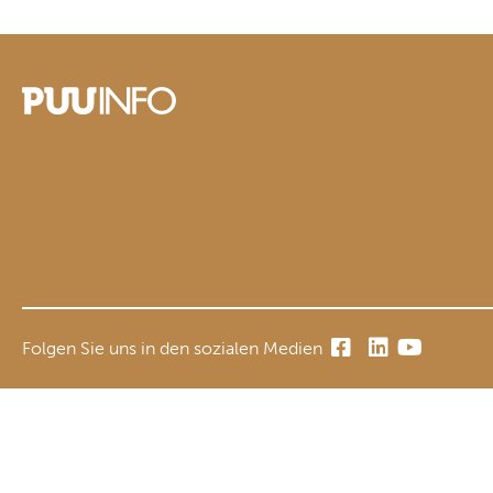
Folgen Sie uns in den sozialen Medien