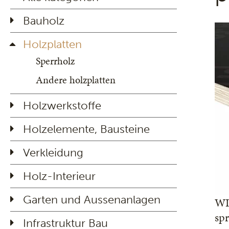
Bauholz
Holzplatten
Sperrholz
Andere holzplatten
Holzwerkstoffe
Holzelemente, Bausteine
Verkleidung
Holz-Interieur
Garten und Aussenanlagen
WIS
spr
Infrastruktur Bau