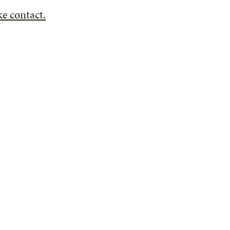
e contact.