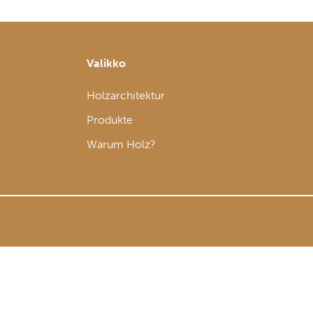
Valikko
Holzarchitektur
Produkte
Warum Holz?