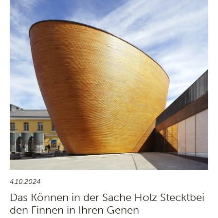
4.10.2024
Das Können in der Sache Holz Stecktbei
den Finnen in Ihren Genen