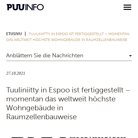
|
ETUSIVU
TUULINIITTY IN ESPOO IST FERTIGGESTELLT – MOMENTAN
DAS WELTWEIT HÖCHSTE WOHNGEBÄUDE IN RAUMZELLENBAUWEISE
Anblättern Sie die Nachrichten
27.10.2021
Tuuliniitty in Espoo ist fertiggestellt –
momentan das weltweit höchste
Wohngebäude in
Raumzellenbauweise