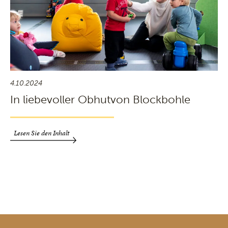
4.10.2024
In liebevoller Obhutvon Blockbohle
Lesen Sie den Inhalt