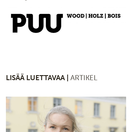
LISÄÄ LUETTAVAA |
ARTIKEL