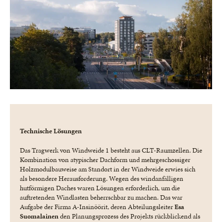
Technische Lösungen
Das Tragwerk von Windweide 1 besteht aus CLT-Raumzellen. Die
Kombination von atypischer Dachform und mehrgeschossiger
Holzmodulbauweise am Standort in der Windweide erwies sich
als besondere Herausforderung. Wegen des windanfälligen
hutförmigen Daches waren Lösungen erforderlich, um die
auftretenden Windlasten beherrschbar zu machen. Das war
Aufgabe der Firma A-Insinöörit, deren Abteilungsleiter
Esa
Suomalainen
den Planungsprozess des Projekts rückblickend als