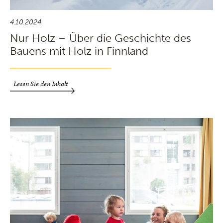
4.10.2024
Nur Holz – Über die Geschichte des
Bauens mit Holz in Finnland
Lesen Sie den Inhalt