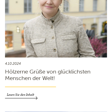
4.10.2024
Hölzerne Grüße von glücklichsten
Menschen der Welt!
Lesen Sie den Inhalt