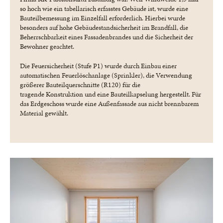
so hoch wie ein tabellarisch erfasstes Gebäude ist, wurde eine
Bauteilbemessung im Einzelfall erforderlich. Hierbei wurde
besonders auf hohe Gebäudestandsicherheit im Brandfall, die
Beherrschbarkeit eines Fassadenbrandes und die Sicherheit der
Bewohner geachtet.
Die Feuersicherheit (Stufe P1) wurde durch Einbau einer
automatischen Feuerlöschanlage (Sprinkler), die Verwendung
größerer Bauteilquerschnitte (R120) für die
tragende Konstruktion und eine Bauteilkapselung hergestellt. Für
das Erdgeschoss wurde eine Außenfassade aus nicht brennbarem
Material gewählt.