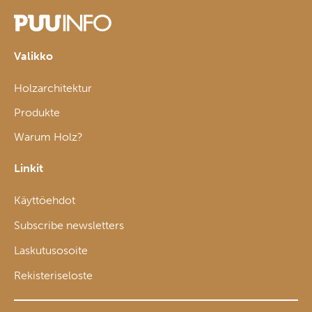
Valikko
Holzarchitektur
Produkte
Warum Holz?
Linkit
Käyttöehdot
Subscribe newsletters
Laskutusosoite
Rekisteriseloste