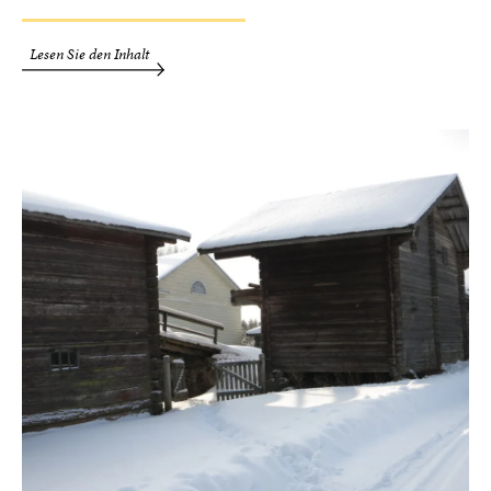
Lesen Sie den Inhalt