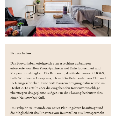
Bauvorhaben
Das Bauvorhaben erfolgreich zum Abschluss zu bringen
erforderte von allen Projektpartnern viel Entschlossenheit und
Kooperationsfähigkeit. Die Bauherrin, das Studentenwerk HOAS,
hatte Windweide 1 ursprünglich mit Großelementen aus CLT und
LVL ausgeschrieben. Eine erste Baugenehmigung dafür wurde im
Herbst 2018 erteilt, aber die eingehenden Kostenvoranschläge
überstiegen das geplante Budget. Für die Planung bedeutete dies
einen Neustart bei Null.
Im Frühjahr 2019 wurde ein neues Planungsbüro beauftragt und
die Möglichkeit des Einsatzes von Raumzellen aus Brettsperrholz