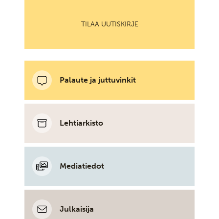
TILAA UUTISKIRJE
Palaute ja juttuvinkit
Lehtiarkisto
Mediatiedot
Julkaisija