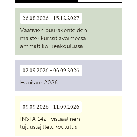
26.08.2026 - 15.12.2027
Vaativien puurakenteiden
maisterikurssit avoimessa
ammattikorkeakoulussa
02.09.2026 - 06.09.2026
Habitare 2026
09.09.2026 - 11.09.2026
INSTA 142 -visuaalinen
lujuuslajittelukoulutus