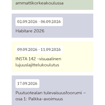
ammattikorkeakoulussa
02.09.2026 - 06.09.2026
Habitare 2026
09.09.2026 - 11.09.2026
INSTA 142 -visuaalinen
lujuuslajittelukoulutus
17.09.2026
Puutuotealan tulevaisuusfoorumi –
osa 1: Palkka-avoimuus