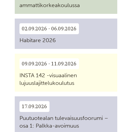
ammattikorkeakoulussa
02.09.2026 - 06.09.2026
Habitare 2026
09.09.2026 - 11.09.2026
INSTA 142 -visuaalinen
lujuuslajittelukoulutus
17.09.2026
Puutuotealan tulevaisuusfoorumi –
osa 1: Palkka-avoimuus