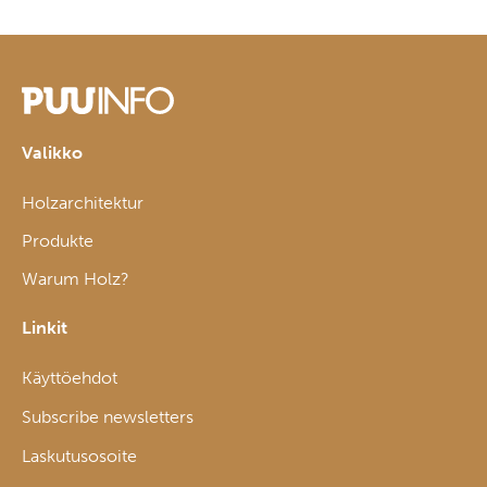
Valikko
Holzarchitektur
Produkte
Warum Holz?
Linkit
Käyttöehdot
Subscribe newsletters
Laskutusosoite