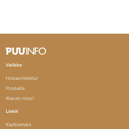
Valikko
Holzarchitektur
Produkte
Warum Holz?
Linkit
Käyttöehdot