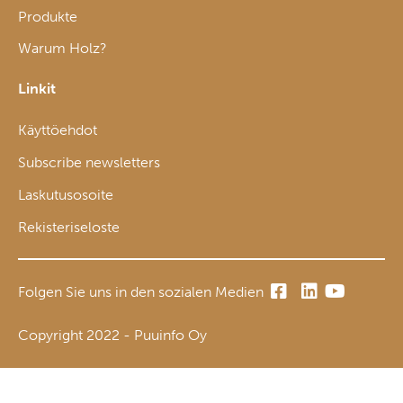
Produkte
Warum Holz?
Linkit
Käyttöehdot
Subscribe newsletters
Laskutusosoite
Rekisteriseloste
Folgen Sie uns in den sozialen Medien
Copyright 2022 - Puuinfo Oy