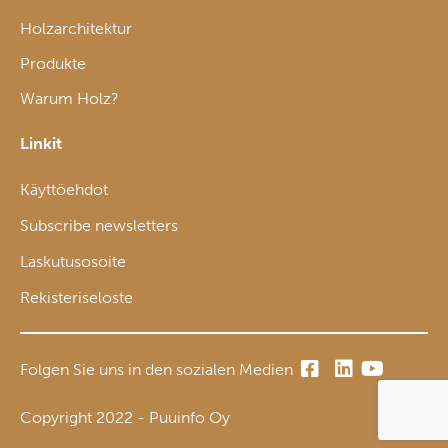
Holzarchitektur
Produkte
Warum Holz?
Linkit
Käyttöehdot
Subscribe newsletters
Laskutusosoite
Rekisteriseloste
Folgen Sie uns in den sozialen Medien
Copyright 2022 - Puuinfo Oy