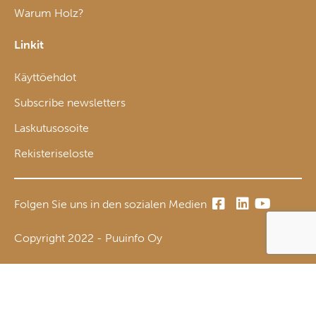
Warum Holz?
Linkit
Käyttöehdot
Subscribe newsletters
Laskutusosoite
Rekisteriseloste
Folgen Sie uns in den sozialen Medien
Copyright 2022 - Puuinfo Oy