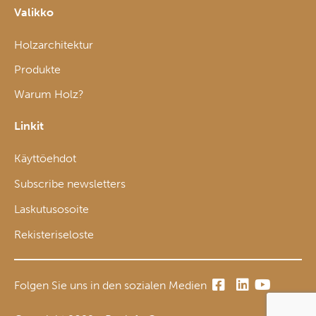
Valikko
Holzarchitektur
Produkte
Warum Holz?
Linkit
Käyttöehdot
Subscribe newsletters
Laskutusosoite
Rekisteriseloste
Folgen Sie uns in den sozialen Medien