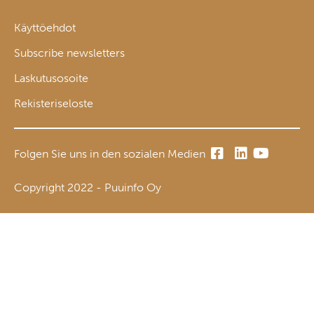
Käyttöehdot
Subscribe newsletters
Laskutusosoite
Rekisteriseloste
Folgen Sie uns in den sozialen Medien
Copyright 2022 - Puuinfo Oy