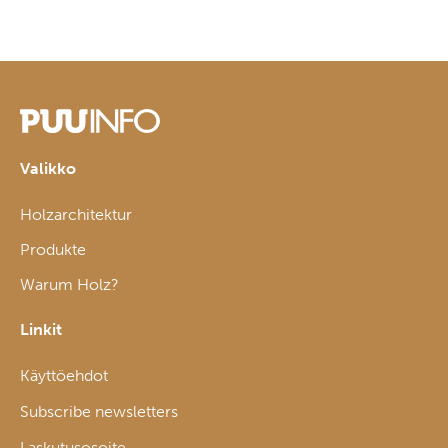
Valikko
Holzarchitektur
Produkte
Warum Holz?
Linkit
Käyttöehdot
Subscribe newsletters
Laskutusosoite