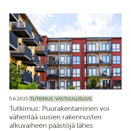
5.6.2025
TUTKIMUS
VASTUULLISUUS
Tutkimus: Puurakentaminen voi
vähentää uusien rakennusten
alkuvaiheen päästöjä lähes