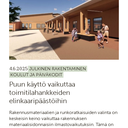
4.6.2025
JULKINEN RAKENTAMINEN
KOULUT JA PÄIVÄKODIT
Puun käyttö vaikuttaa
toimitilahankkeiden
elinkaaripäästöihin
Rakennusmateriaalien ja runkoratkaisuiden valinta on
keskeisin keino vaikuttaa rakennuksen
materiaalisidonnaisiin ilmastovaikutuksiin. Tämä on