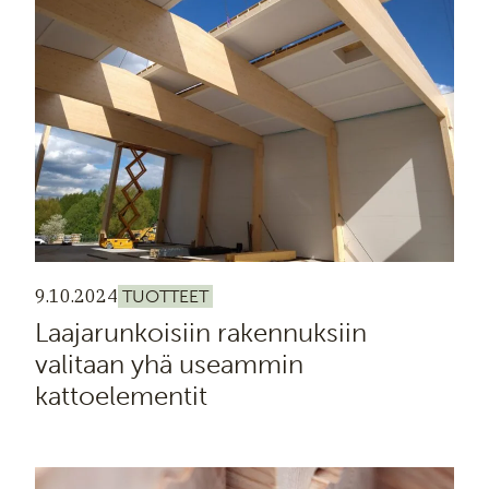
9.10.2024
TUOTTEET
Laajarunkoisiin rakennuksiin
valitaan yhä useammin
kattoelementit