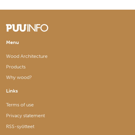
Menu
Wood Architecture
Products
Why wood?
Links
Terms of use
Privacy statement
RSS-syötteet