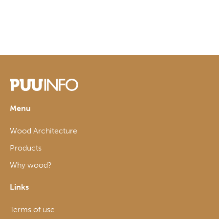
Menu
Wood Architecture
Products
Why wood?
Links
Terms of use