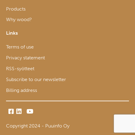
Products
Why wood?
Links
Terms of use
Privacy statement
RSS-syötteet
Subscribe to our newsletter
Billing address
Copyright 2024 - Puuinfo Oy