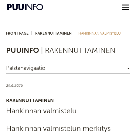
|
|
FRONT PAGE
RAKENNUTTAMINEN
HANKINNAN VALMISTELU
PUUINFO
| RAKENNUTTAMINEN
Palstanavigaatio
29.6.2026
RAKENNUTTAMINEN
Hankinnan valmistelu
Hankinnan valmistelun merkitys