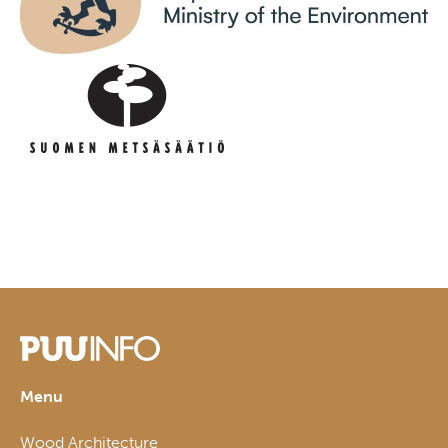
Menu
Wood Architecture