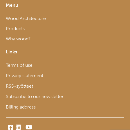
Menu
Wood Architecture
Products
Why wood?
Links
Terms of use
Privacy statement
RSS-syötteet
Subscribe to our newsletter
Billing address