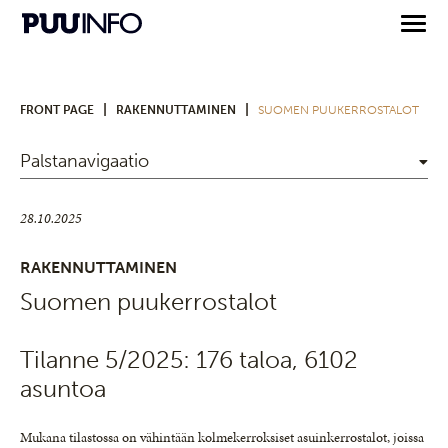
|
|
FRONT PAGE
RAKENNUTTAMINEN
SUOMEN PUUKERROSTALOT
Palstanavigaatio
28.10.2025
RAKENNUTTAMINEN
Suomen puukerrostalot
Tilanne 5/2025: 176 taloa, 6102
asuntoa
Mukana tilastossa on vähintään kolmekerroksiset asuinkerrostalot, joissa