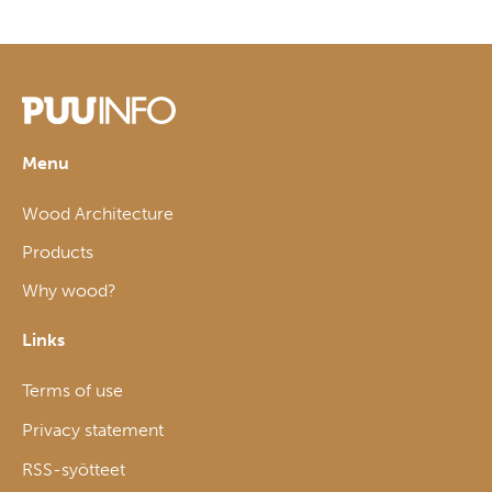
Menu
Wood Architecture
Products
Why wood?
Links
Terms of use
Privacy statement
RSS-syötteet