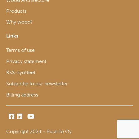
Wood Architecture
Products
Why wood?
Links
Terms of use
Privacy statement
RSS-syötteet
Subscribe to our newsletter
Billing address
Copyright 2024 - Puuinfo Oy