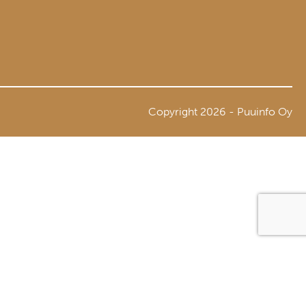
Copyright 2026 - Puuinfo Oy