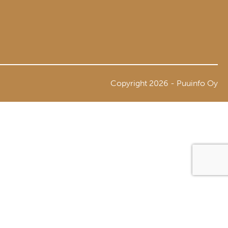
Copyright 2026 - Puuinfo Oy