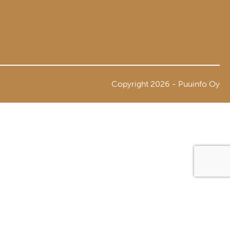
Copyright 2026 - Puuinfo Oy