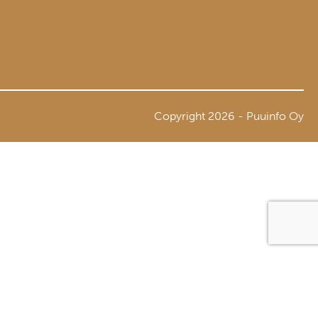
Copyright 2026 - Puuinfo Oy