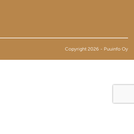
Copyright 2026 - Puuinfo Oy