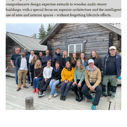
comprehensive design expertise extends to wooden multi-storey
buildings, with a special focus on superior architecture and the intelligent
use of sites and interior spaces – without forgetting lifecycle effects.