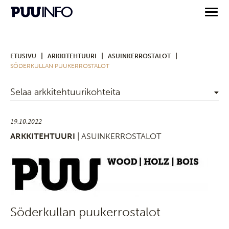
|
|
|
ETUSIVU
ARKKITEHTUURI
ASUINKERROSTALOT
SÖDERKULLAN PUUKERROSTALOT
Selaa arkkitehtuurikohteita
19.10.2022
ARKKITEHTUURI
| ASUINKERROSTALOT
Söderkullan puukerrostalot