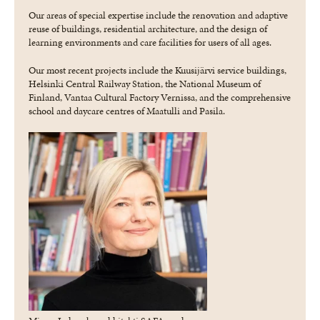
Our areas of special expertise include the renovation and adaptive
reuse of buildings, residential architecture, and the design of
learning environments and care facilities for users of all ages.
Our most recent projects include the Kuusijärvi service buildings,
Helsinki Central Railway Station, the National Museum of
Finland, Vantaa Cultural Factory Vernissa, and the comprehensive
school and daycare centres of Maatulli and Pasila.