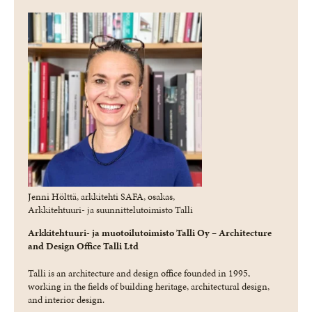
Jenni Hölttä, arkkitehti SAFA, osakas,
Arkkitehtuuri- ja suunnittelutoimisto Talli
Arkkitehtuuri- ja muotoilutoimisto Talli Oy – Architecture
and Design Office Talli Ltd
Talli is an architecture and design office founded in 1995,
working in the fields of building heritage, architectural design,
and interior design.