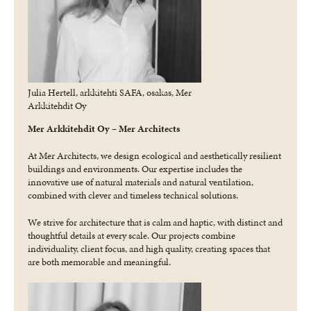
Julia Hertell, arkkitehti SAFA, osakas, Mer
Arkkitehdit Oy
Mer Arkkitehdit Oy – Mer Architects
At Mer Architects, we design ecological and aesthetically resilient
buildings and environments. Our expertise includes the
innovative use of natural materials and natural ventilation,
combined with clever and timeless technical solutions.
We strive for architecture that is calm and haptic, with distinct and
thoughtful details at every scale. Our projects combine
individuality, client focus, and high quality, creating spaces that
are both memorable and meaningful.