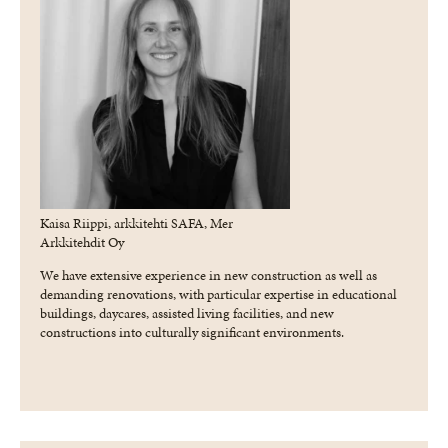
Kaisa Riippi, arkkitehti SAFA, Mer
Arkkitehdit Oy
We have extensive experience in new construction as well as
demanding renovations, with particular expertise in educational
buildings, daycares, assisted living facilities, and new
constructions into culturally significant environments.