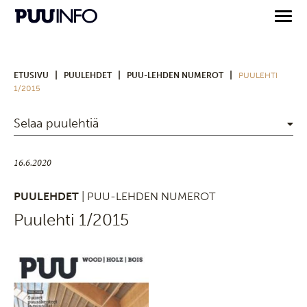
|
|
|
ETUSIVU
PUULEHDET
PUU-LEHDEN NUMEROT
PUULEHTI
1/2015
Selaa puulehtiä
16.6.2020
PUULEHDET
| PUU-LEHDEN NUMEROT
Puulehti 1/2015