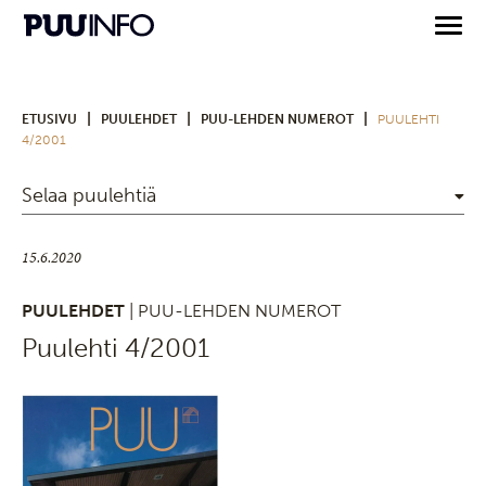
|
|
|
ETUSIVU
PUULEHDET
PUU-LEHDEN NUMEROT
PUULEHTI
4/2001
Selaa puulehtiä
15.6.2020
PUULEHDET
| PUU-LEHDEN NUMEROT
Puulehti 4/2001