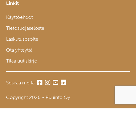
Linkit
Käyttöehdot
Tietosuojaseloste
Laskutusosoite
Ota yhteyttä
Tilaa uutiskirje
Seuraa meitä
Copyright 2026 - Puuinfo Oy