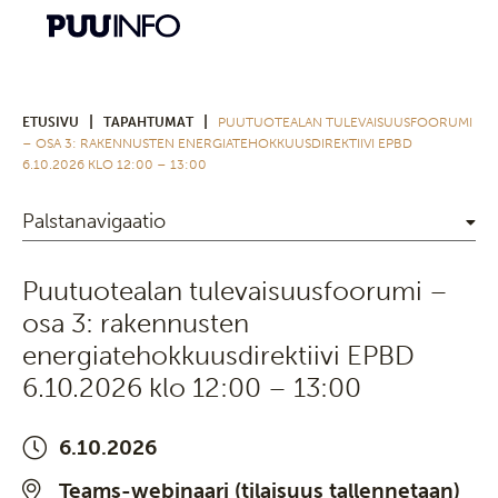
|
|
ETUSIVU
TAPAHTUMAT
PUUTUOTEALAN TULEVAISUUSFOORUMI
– OSA 3: RAKENNUSTEN ENERGIATEHOKKUUSDIREKTIIVI EPBD
6.10.2026 KLO 12:00 – 13:00
Palstanavigaatio
Puutuotealan tulevaisuusfoorumi –
osa 3: rakennusten
energiatehokkuusdirektiivi EPBD
6.10.2026 klo 12:00 – 13:00
6.10.2026
Teams-webinaari (tilaisuus tallennetaan)