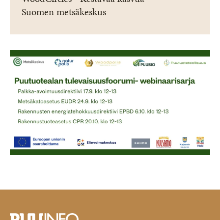
Suomen metsäkeskus