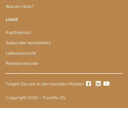
Warum Holz?
Linkit
Käyttöehdot
Subscribe newsletters
Laskutusosoite
Rekisteriseloste
Folgen Sie uns in den sozialen Medien
Copyright 2022 - Puuinfo Oy