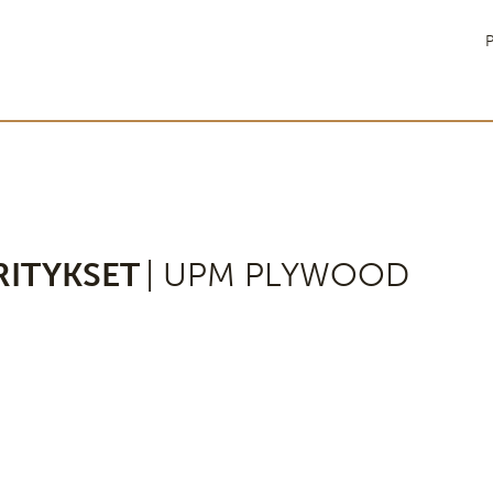
P
RITYKSET
| UPM PLYWOOD