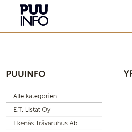
Y
PUUINFO
Alle kategorien
E.T. Listat Oy
Ekenäs Trävaruhus Ab