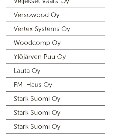
Veljekset Vaara Oy
Versowood Oy
Vertex Systems Oy
Woodcomp Oy
Ylöjärven Puu Oy
Lauta Oy
FM-Haus Oy
Stark Suomi Oy
Stark Suomi Oy
Stark Suomi Oy