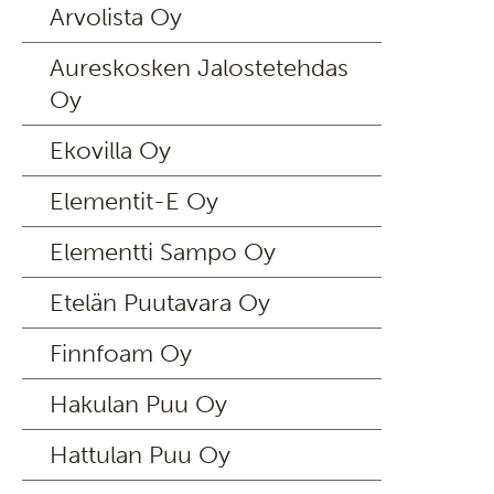
Arvolista Oy
Aureskosken Jalostetehdas
Oy
Ekovilla Oy
Elementit-E Oy
Elementti Sampo Oy
Etelän Puutavara Oy
Finnfoam Oy
Hakulan Puu Oy
Hattulan Puu Oy