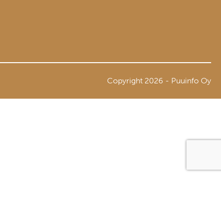
Copyright 2026 - Puuinfo Oy