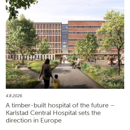
4.8.2026
A timber-built hospital of the future –
Karlstad Central Hospital sets the
direction in Europe