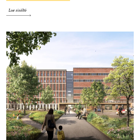
Lue sisältö