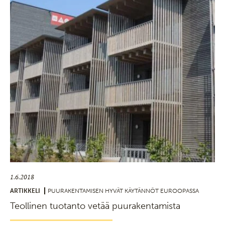
1.6.2018
ARTIKKELI
PUURAKENTAMISEN HYVÄT KÄYTÄNNÖT EUROOPASSA
Teollinen tuotanto vetää puurakentamista