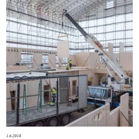
1.6.2018