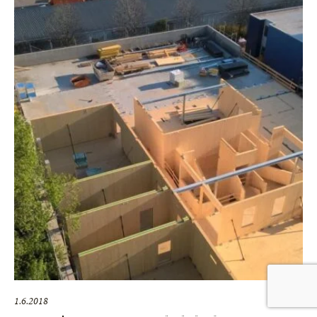
1.6.2018