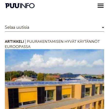
Selaa uutisia
ARTIKKELI
| PUURAKENTAMISEN HYVÄT KÄYTÄNNÖT
EUROOPASSA