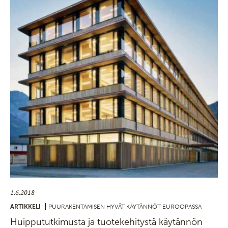
1.6.2018
ARTIKKELI
PUURAKENTAMISEN HYVÄT KÄYTÄNNÖT EUROOPASSA
Huippututkimusta ja tuotekehitystä käytännön