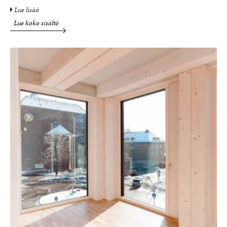
Lue lisää
Lue koko sisältö