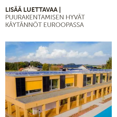
LISÄÄ LUETTAVAA |
PUURAKENTAMISEN HYVÄT
KÄYTÄNNÖT EUROOPASSA