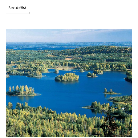
Lue sisältö