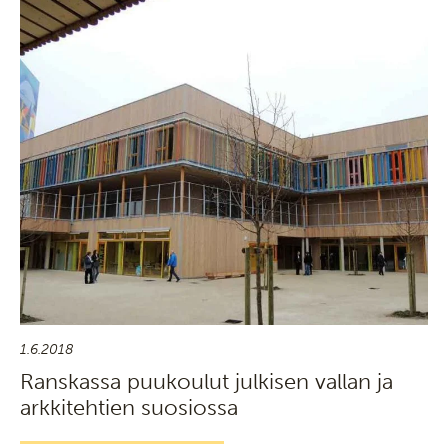
1.6.2018
Ranskassa puukoulut julkisen vallan ja
arkkitehtien suosiossa