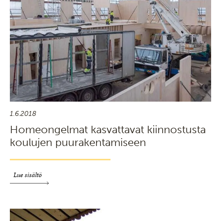
1.6.2018
Homeongelmat kasvattavat kiinnostusta
koulujen puurakentamiseen
Lue sisältö