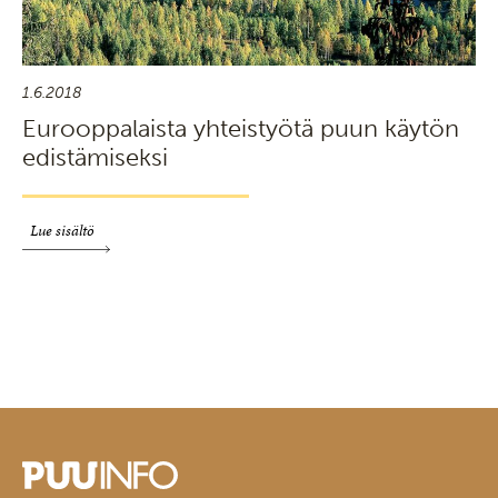
1.6.2018
Eurooppalaista yhteistyötä puun käytön
edistämiseksi
Lue sisältö