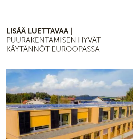
LISÄÄ LUETTAVAA |
PUURAKENTAMISEN HYVÄT
KÄYTÄNNÖT EUROOPASSA