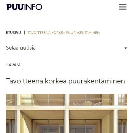
|
ETUSIVU
TAVOITTEENA KORKEA PUURAKENTAMINEN
Selaa uutisia
1.6.2018
Tavoitteena korkea puurakentaminen