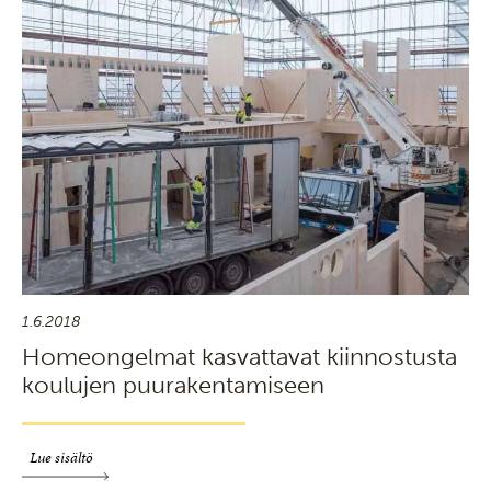
1.6.2018
Homeongelmat kasvattavat kiinnostusta
koulujen puurakentamiseen
Lue sisältö