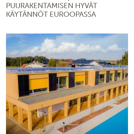
PUURAKENTAMISEN HYVÄT
KÄYTÄNNÖT EUROOPASSA