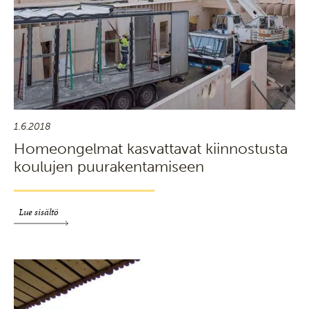
1.6.2018
Homeongelmat kasvattavat kiinnostusta
koulujen puurakentamiseen
Lue sisältö