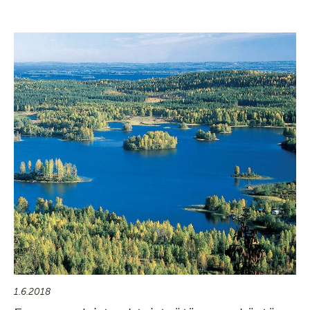
1.6.2018