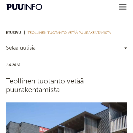
|
ETUSIVU
TEOLLINEN TUOTANTO VETÄÄ PUURAKENTAMISTA
Selaa uutisia
1.6.2018
Teollinen tuotanto vetää
puurakentamista