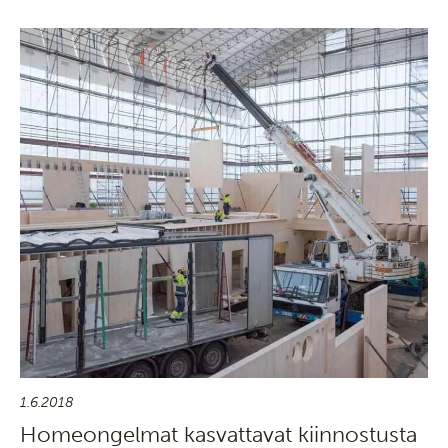
1.6.2018
Homeongelmat kasvattavat kiinnostusta