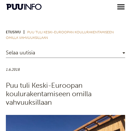
|
ETUSIVU
PUU TULI KESKI-EUROOPAN KOULURAKENTAMISEEN
OMILLA VAHVUUKSILLAAN
Selaa uutisia
1.6.2018
Puu tuli Keski-Euroopan
koulurakentamiseen omilla
vahvuuksillaan