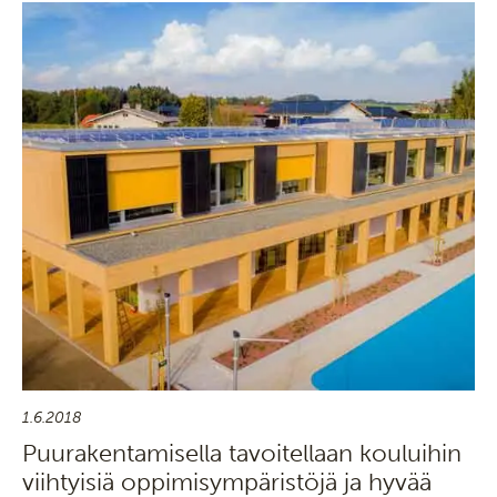
1.6.2018
Puurakentamisella tavoitellaan kouluihin
viihtyisiä oppimisympäristöjä ja hyvää