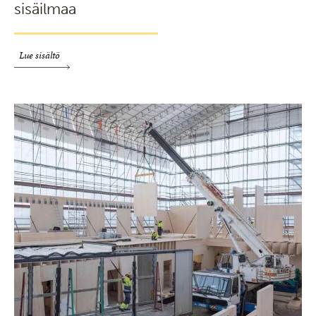
sisäilmaa
Lue sisältö