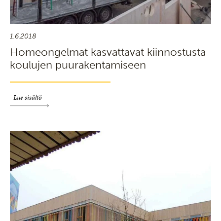
1.6.2018
Homeongelmat kasvattavat kiinnostusta
koulujen puurakentamiseen
Lue sisältö